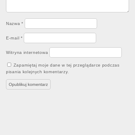
Nazwa
*
E-mail
*
Witryna internetowa
Zapamiętaj moje dane w tej przeglądarce podczas
pisania kolejnych komentarzy.