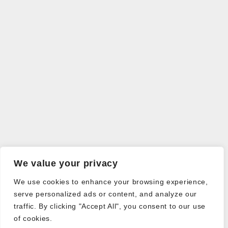
We value your privacy
We use cookies to enhance your browsing experience,
serve personalized ads or content, and analyze our
traffic. By clicking "Accept All", you consent to our use
of cookies.