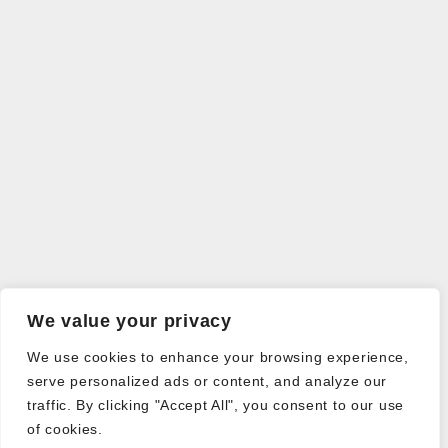
We value your privacy
We use cookies to enhance your browsing experience,
serve personalized ads or content, and analyze our
traffic. By clicking "Accept All", you consent to our use
of cookies.