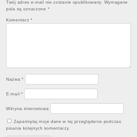
Twój adres e-mail nie zostanie opublikowany.
Wymagane
pola są oznaczone
*
Komentarz
*
Nazwa
*
E-mail
*
Witryna internetowa
Zapamiętaj moje dane w tej przeglądarce podczas
pisania kolejnych komentarzy.