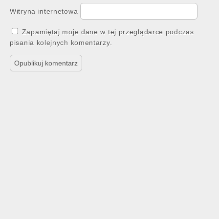
Witryna internetowa
Zapamiętaj moje dane w tej przeglądarce podczas
pisania kolejnych komentarzy.