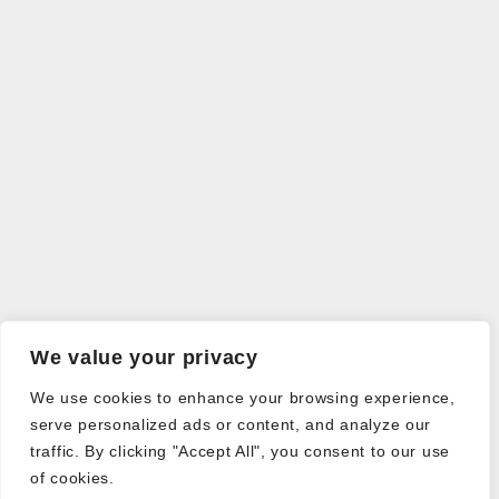
We value your privacy
We use cookies to enhance your browsing experience,
serve personalized ads or content, and analyze our
traffic. By clicking "Accept All", you consent to our use
of cookies.