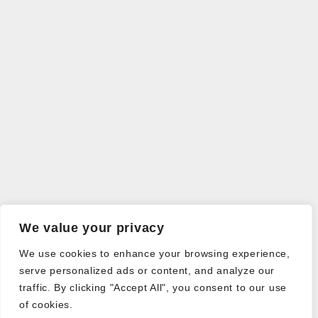
We value your privacy
We use cookies to enhance your browsing experience,
serve personalized ads or content, and analyze our
traffic. By clicking "Accept All", you consent to our use
of cookies.