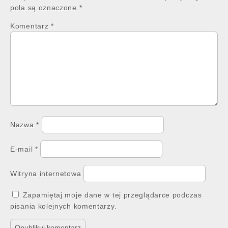
pola są oznaczone
*
Komentarz
*
Nazwa
*
E-mail
*
Witryna internetowa
Zapamiętaj moje dane w tej przeglądarce podczas
pisania kolejnych komentarzy.