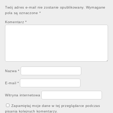
Twój adres e-mail nie zostanie opublikowany.
Wymagane
pola są oznaczone
*
Komentarz
*
Nazwa
*
E-mail
*
Witryna internetowa
Zapamiętaj moje dane w tej przeglądarce podczas
pisania kolejnych komentarzy.