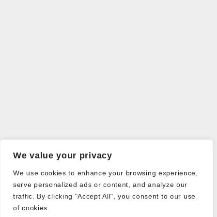
We value your privacy
We use cookies to enhance your browsing experience,
serve personalized ads or content, and analyze our
traffic. By clicking "Accept All", you consent to our use
of cookies.