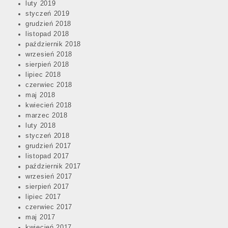
luty 2019
styczeń 2019
grudzień 2018
listopad 2018
październik 2018
wrzesień 2018
sierpień 2018
lipiec 2018
czerwiec 2018
maj 2018
kwiecień 2018
marzec 2018
luty 2018
styczeń 2018
grudzień 2017
listopad 2017
październik 2017
wrzesień 2017
sierpień 2017
lipiec 2017
czerwiec 2017
maj 2017
kwiecień 2017