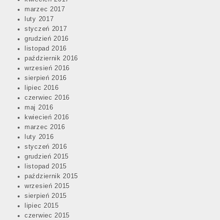
marzec 2017
luty 2017
styczeń 2017
grudzień 2016
listopad 2016
październik 2016
wrzesień 2016
sierpień 2016
lipiec 2016
czerwiec 2016
maj 2016
kwiecień 2016
marzec 2016
luty 2016
styczeń 2016
grudzień 2015
listopad 2015
październik 2015
wrzesień 2015
sierpień 2015
lipiec 2015
czerwiec 2015