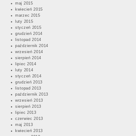
maj 2015
kwiecień 2015
marzec 2015
luty 2015
styczeń 2015
grudzień 2014
listopad 2014
październik 2014
wrzesień 2014
sierpień 2014
lipiec 2014
luty 2014
styczeń 2014
grudzień 2013
listopad 2013
październik 2013
wrzesień 2013
sierpień 2013
lipiec 2013
czerwiec 2013
maj 2013
kwiecień 2013