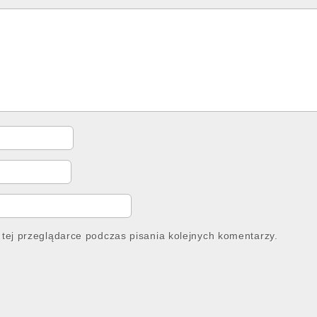
tej przeglądarce podczas pisania kolejnych komentarzy.