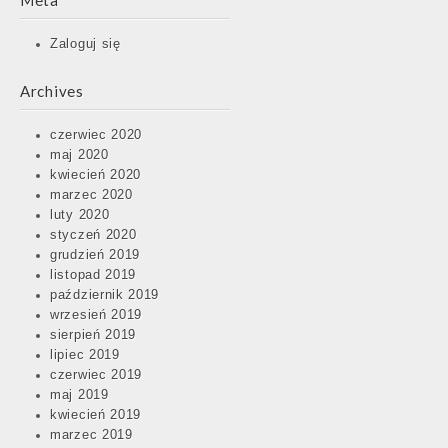
Meta
Zaloguj się
Archives
czerwiec 2020
maj 2020
kwiecień 2020
marzec 2020
luty 2020
styczeń 2020
grudzień 2019
listopad 2019
październik 2019
wrzesień 2019
sierpień 2019
lipiec 2019
czerwiec 2019
maj 2019
kwiecień 2019
marzec 2019