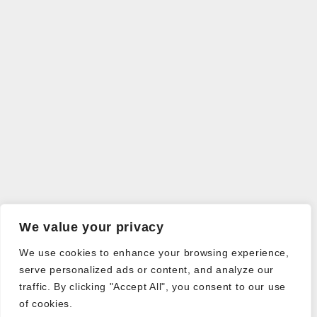
We value your privacy
We use cookies to enhance your browsing experience,
serve personalized ads or content, and analyze our
traffic. By clicking "Accept All", you consent to our use
of cookies.