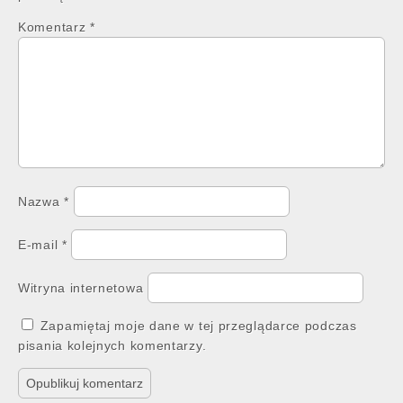
Komentarz
*
Nazwa
*
E-mail
*
Witryna internetowa
Zapamiętaj moje dane w tej przeglądarce podczas
pisania kolejnych komentarzy.