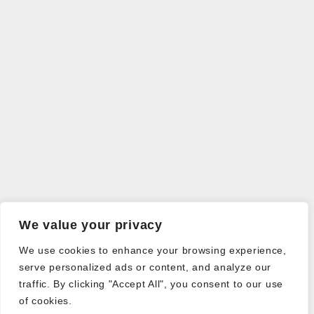
We value your privacy
We use cookies to enhance your browsing experience,
serve personalized ads or content, and analyze our
traffic. By clicking "Accept All", you consent to our use
of cookies.