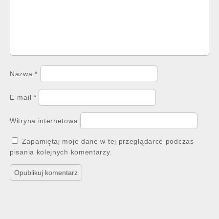
Nazwa
*
E-mail
*
Witryna internetowa
Zapamiętaj moje dane w tej przeglądarce podczas
pisania kolejnych komentarzy.