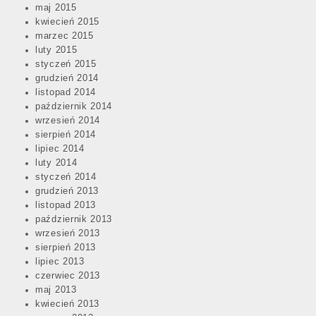
maj 2015
kwiecień 2015
marzec 2015
luty 2015
styczeń 2015
grudzień 2014
listopad 2014
październik 2014
wrzesień 2014
sierpień 2014
lipiec 2014
luty 2014
styczeń 2014
grudzień 2013
listopad 2013
październik 2013
wrzesień 2013
sierpień 2013
lipiec 2013
czerwiec 2013
maj 2013
kwiecień 2013