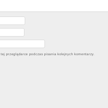
tej przeglądarce podczas pisania kolejnych komentarzy.