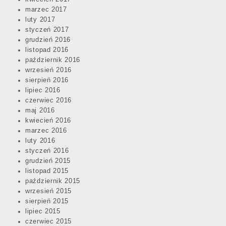
marzec 2017
luty 2017
styczeń 2017
grudzień 2016
listopad 2016
październik 2016
wrzesień 2016
sierpień 2016
lipiec 2016
czerwiec 2016
maj 2016
kwiecień 2016
marzec 2016
luty 2016
styczeń 2016
grudzień 2015
listopad 2015
październik 2015
wrzesień 2015
sierpień 2015
lipiec 2015
czerwiec 2015