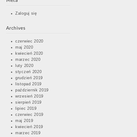
Meta
Zaloguj się
Archives
czerwiec 2020
maj 2020
kwiecień 2020
marzec 2020
luty 2020
styczeń 2020
grudzień 2019
listopad 2019
październik 2019
wrzesień 2019
sierpień 2019
lipiec 2019
czerwiec 2019
maj 2019
kwiecień 2019
marzec 2019