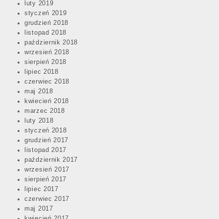
luty 2019
styczeń 2019
grudzień 2018
listopad 2018
październik 2018
wrzesień 2018
sierpień 2018
lipiec 2018
czerwiec 2018
maj 2018
kwiecień 2018
marzec 2018
luty 2018
styczeń 2018
grudzień 2017
listopad 2017
październik 2017
wrzesień 2017
sierpień 2017
lipiec 2017
czerwiec 2017
maj 2017
kwiecień 2017