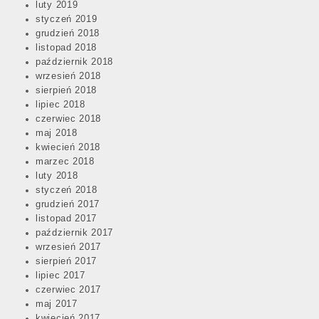
luty 2019
styczeń 2019
grudzień 2018
listopad 2018
październik 2018
wrzesień 2018
sierpień 2018
lipiec 2018
czerwiec 2018
maj 2018
kwiecień 2018
marzec 2018
luty 2018
styczeń 2018
grudzień 2017
listopad 2017
październik 2017
wrzesień 2017
sierpień 2017
lipiec 2017
czerwiec 2017
maj 2017
kwiecień 2017