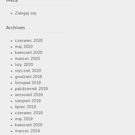
Meta
Zaloguj się
Archives
czerwiec 2020
maj 2020
kwiecień 2020
marzec 2020
luty 2020
styczeń 2020
grudzień 2019
listopad 2019
październik 2019
wrzesień 2019
sierpień 2019
lipiec 2019
czerwiec 2019
maj 2019
kwiecień 2019
marzec 2019