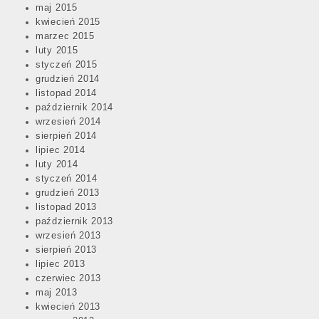
maj 2015
kwiecień 2015
marzec 2015
luty 2015
styczeń 2015
grudzień 2014
listopad 2014
październik 2014
wrzesień 2014
sierpień 2014
lipiec 2014
luty 2014
styczeń 2014
grudzień 2013
listopad 2013
październik 2013
wrzesień 2013
sierpień 2013
lipiec 2013
czerwiec 2013
maj 2013
kwiecień 2013