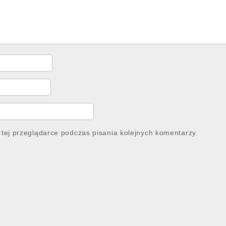
tej przeglądarce podczas pisania kolejnych komentarzy.