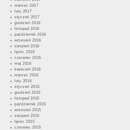
marzec 2017
luty 2017
styczeń 2017
grudzień 2016
listopad 2016
październik 2016
wrzesień 2016
sierpień 2016
lipiec 2016
czerwiec 2016
maj 2016
kwiecień 2016
marzec 2016
luty 2016
styczeń 2016
grudzień 2015
listopad 2015
październik 2015
wrzesień 2015
sierpień 2015
lipiec 2015
czerwiec 2015