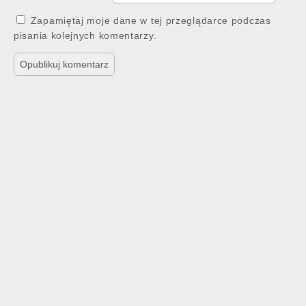
Zapamiętaj moje dane w tej przeglądarce podczas
pisania kolejnych komentarzy.