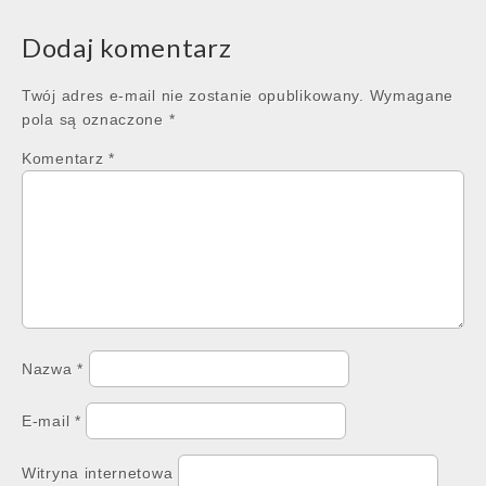
navigation
Dodaj komentarz
Twój adres e-mail nie zostanie opublikowany.
Wymagane
pola są oznaczone
*
Komentarz
*
Nazwa
*
E-mail
*
Witryna internetowa