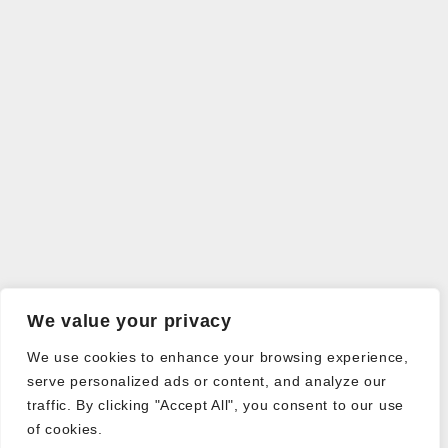
We value your privacy
We use cookies to enhance your browsing experience,
serve personalized ads or content, and analyze our
traffic. By clicking "Accept All", you consent to our use
of cookies.