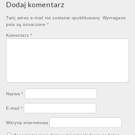
Dodaj komentarz
Twój adres e-mail nie zostanie opublikowany.
Wymagane
pola są oznaczone
*
Komentarz
*
Nazwa
*
E-mail
*
Witryna internetowa