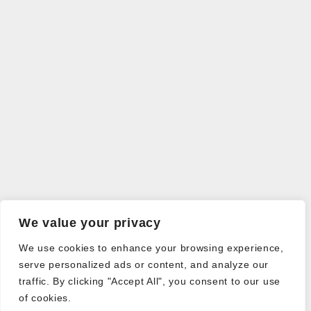
We value your privacy
We use cookies to enhance your browsing experience,
serve personalized ads or content, and analyze our
traffic. By clicking "Accept All", you consent to our use
of cookies.