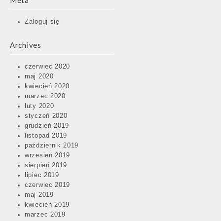
Meta
Zaloguj się
Archives
czerwiec 2020
maj 2020
kwiecień 2020
marzec 2020
luty 2020
styczeń 2020
grudzień 2019
listopad 2019
październik 2019
wrzesień 2019
sierpień 2019
lipiec 2019
czerwiec 2019
maj 2019
kwiecień 2019
marzec 2019