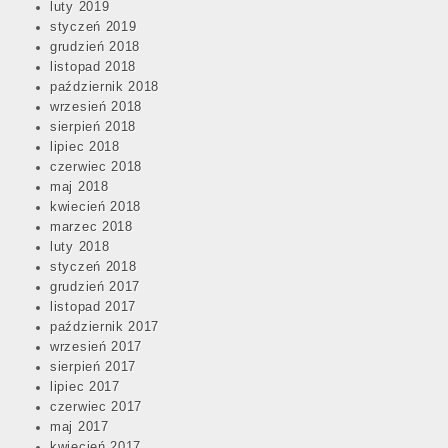
luty 2019
styczeń 2019
grudzień 2018
listopad 2018
październik 2018
wrzesień 2018
sierpień 2018
lipiec 2018
czerwiec 2018
maj 2018
kwiecień 2018
marzec 2018
luty 2018
styczeń 2018
grudzień 2017
listopad 2017
październik 2017
wrzesień 2017
sierpień 2017
lipiec 2017
czerwiec 2017
maj 2017
kwiecień 2017