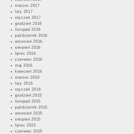
marzec 2017
luty 2017
styczeń 2017
grudzień 2016
listopad 2016
październik 2016
wrzesień 2016
sierpień 2016
lipiec 2016
czerwiec 2016
maj 2016
kwiecień 2016
marzec 2016
luty 2016
styczeń 2016
grudzień 2015
listopad 2015
październik 2015
wrzesień 2015
sierpień 2015
lipiec 2015
czerwiec 2015