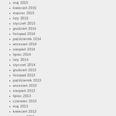
maj 2015
kwiecień 2015
marzec 2015
luty 2015
styczeń 2015
grudzień 2014
listopad 2014
październik 2014
wrzesień 2014
sierpień 2014
lipiec 2014
luty 2014
styczeń 2014
grudzień 2013
listopad 2013
październik 2013
wrzesień 2013
sierpień 2013
lipiec 2013
czerwiec 2013
maj 2013
kwiecień 2013