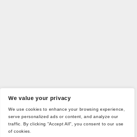
We value your privacy
We use cookies to enhance your browsing experience,
serve personalized ads or content, and analyze our
traffic. By clicking "Accept All", you consent to our use
of cookies.