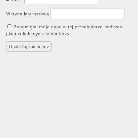
Witryna internetowa
Zapamiętaj moje dane w tej przeglądarce podczas
pisania kolejnych komentarzy.