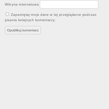
Witryna internetowa
Zapamiętaj moje dane w tej przeglądarce podczas
pisania kolejnych komentarzy.