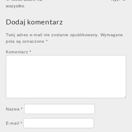
navigation
wszystko.
Dodaj komentarz
Twój adres e-mail nie zostanie opublikowany.
Wymagane
pola są oznaczone
*
Komentarz
*
Nazwa
*
E-mail
*