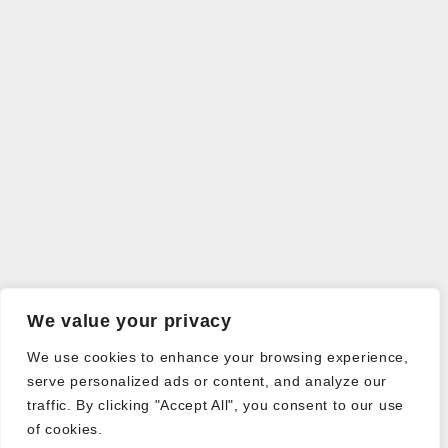
We value your privacy
We use cookies to enhance your browsing experience,
serve personalized ads or content, and analyze our
traffic. By clicking "Accept All", you consent to our use
of cookies.