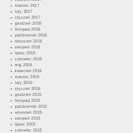
marzec 2017
luty 2017
styczeń 2017
grudzień 2016
listopad 2016
październik 2016
wrzesień 2016
sierpień 2016
lipiec 2016
czerwiec 2016
maj 2016
kwiecień 2016
marzec 2016
luty 2016
styczeń 2016
grudzień 2015
listopad 2015
październik 2015
wrzesień 2015
sierpień 2015
lipiec 2015
czerwiec 2015