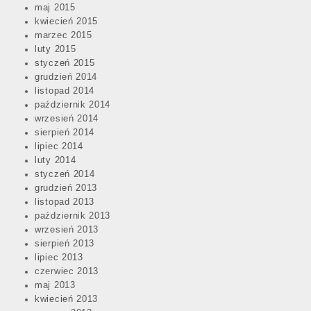
maj 2015
kwiecień 2015
marzec 2015
luty 2015
styczeń 2015
grudzień 2014
listopad 2014
październik 2014
wrzesień 2014
sierpień 2014
lipiec 2014
luty 2014
styczeń 2014
grudzień 2013
listopad 2013
październik 2013
wrzesień 2013
sierpień 2013
lipiec 2013
czerwiec 2013
maj 2013
kwiecień 2013