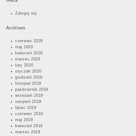
Meta
Zaloguj się
Archives
czerwiec 2020
maj 2020
kwiecień 2020
marzec 2020
luty 2020
styczeń 2020
grudzień 2019
listopad 2019
październik 2019
wrzesień 2019
sierpień 2019
lipiec 2019
czerwiec 2019
maj 2019
kwiecień 2019
marzec 2019