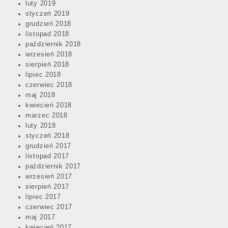
luty 2019
styczeń 2019
grudzień 2018
listopad 2018
październik 2018
wrzesień 2018
sierpień 2018
lipiec 2018
czerwiec 2018
maj 2018
kwiecień 2018
marzec 2018
luty 2018
styczeń 2018
grudzień 2017
listopad 2017
październik 2017
wrzesień 2017
sierpień 2017
lipiec 2017
czerwiec 2017
maj 2017
kwiecień 2017