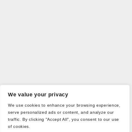
We value your privacy
We use cookies to enhance your browsing experience,
serve personalized ads or content, and analyze our
traffic. By clicking "Accept All", you consent to our use
of cookies.