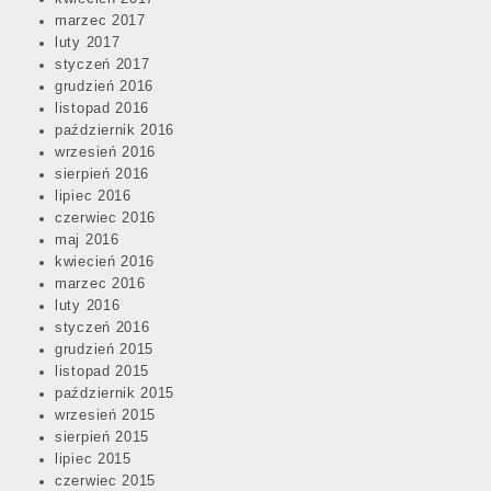
marzec 2017
luty 2017
styczeń 2017
grudzień 2016
listopad 2016
październik 2016
wrzesień 2016
sierpień 2016
lipiec 2016
czerwiec 2016
maj 2016
kwiecień 2016
marzec 2016
luty 2016
styczeń 2016
grudzień 2015
listopad 2015
październik 2015
wrzesień 2015
sierpień 2015
lipiec 2015
czerwiec 2015