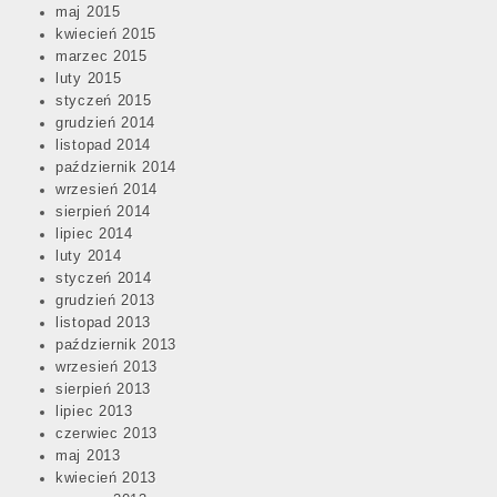
maj 2015
kwiecień 2015
marzec 2015
luty 2015
styczeń 2015
grudzień 2014
listopad 2014
październik 2014
wrzesień 2014
sierpień 2014
lipiec 2014
luty 2014
styczeń 2014
grudzień 2013
listopad 2013
październik 2013
wrzesień 2013
sierpień 2013
lipiec 2013
czerwiec 2013
maj 2013
kwiecień 2013