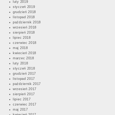
luty 2019
styczeń 2019
grudzień 2018
listopad 2018
październik 2018
wrzesień 2018
sierpień 2018
lipiec 2018
czerwiec 2018
maj 2018
kwiecień 2018
marzec 2018
luty 2018
styczeń 2018
grudzień 2017
listopad 2017
październik 2017
wrzesień 2017
sierpień 2017
lipiec 2017
czerwiec 2017
maj 2017
kwiecień 2017