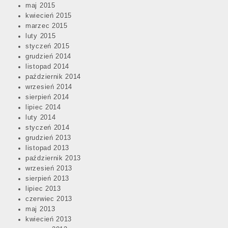
maj 2015
kwiecień 2015
marzec 2015
luty 2015
styczeń 2015
grudzień 2014
listopad 2014
październik 2014
wrzesień 2014
sierpień 2014
lipiec 2014
luty 2014
styczeń 2014
grudzień 2013
listopad 2013
październik 2013
wrzesień 2013
sierpień 2013
lipiec 2013
czerwiec 2013
maj 2013
kwiecień 2013