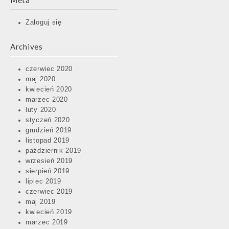
Meta
Zaloguj się
Post
Archives
navigation
czerwiec 2020
maj 2020
kwiecień 2020
marzec 2020
luty 2020
styczeń 2020
grudzień 2019
listopad 2019
październik 2019
wrzesień 2019
sierpień 2019
lipiec 2019
czerwiec 2019
maj 2019
kwiecień 2019
marzec 2019