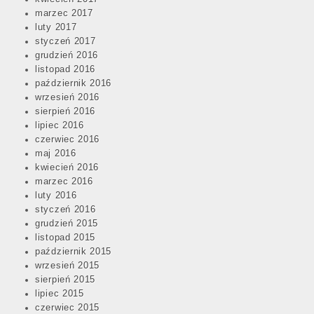
marzec 2017
luty 2017
styczeń 2017
grudzień 2016
listopad 2016
październik 2016
wrzesień 2016
sierpień 2016
lipiec 2016
czerwiec 2016
maj 2016
kwiecień 2016
marzec 2016
luty 2016
styczeń 2016
grudzień 2015
listopad 2015
październik 2015
wrzesień 2015
sierpień 2015
lipiec 2015
czerwiec 2015