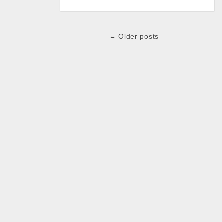
← Older posts