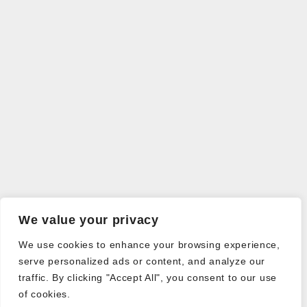
We value your privacy
We use cookies to enhance your browsing experience,
serve personalized ads or content, and analyze our
traffic. By clicking "Accept All", you consent to our use
of cookies.