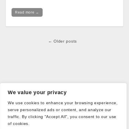
Read more →
Post
← Older posts
navigation
We value your privacy
We use cookies to enhance your browsing experience,
serve personalized ads or content, and analyze our
traffic. By clicking "Accept All", you consent to our use
of cookies.