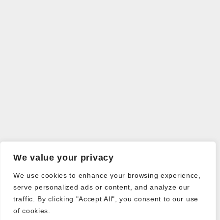
We value your privacy
We use cookies to enhance your browsing experience,
serve personalized ads or content, and analyze our
traffic. By clicking "Accept All", you consent to our use
of cookies.