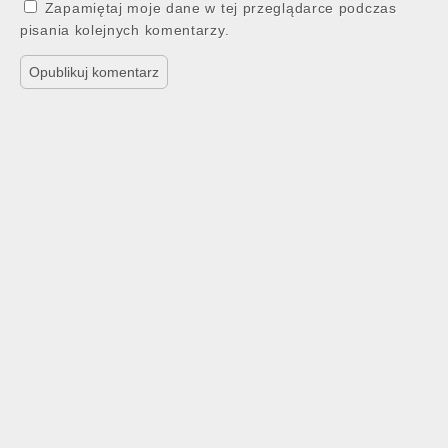
Zapamiętaj moje dane w tej przeglądarce podczas
pisania kolejnych komentarzy.