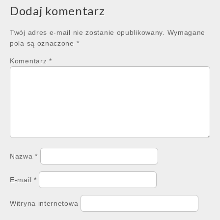
Dodaj komentarz
Twój adres e-mail nie zostanie opublikowany.
Wymagane
pola są oznaczone
*
Komentarz
*
Nazwa
*
E-mail
*
Witryna internetowa