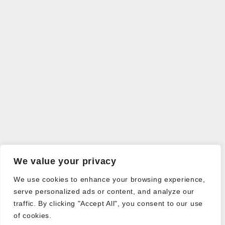
We value your privacy
We use cookies to enhance your browsing experience,
serve personalized ads or content, and analyze our
traffic. By clicking "Accept All", you consent to our use
of cookies.