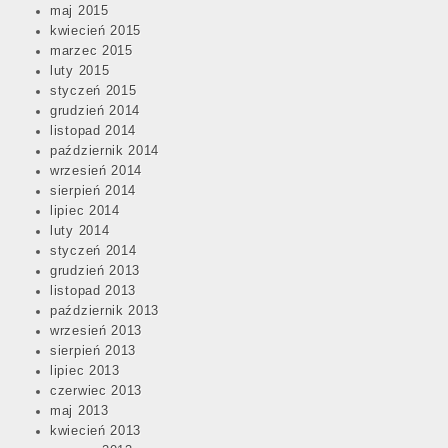
maj 2015
kwiecień 2015
marzec 2015
luty 2015
styczeń 2015
grudzień 2014
listopad 2014
październik 2014
wrzesień 2014
sierpień 2014
lipiec 2014
luty 2014
styczeń 2014
grudzień 2013
listopad 2013
październik 2013
wrzesień 2013
sierpień 2013
lipiec 2013
czerwiec 2013
maj 2013
kwiecień 2013