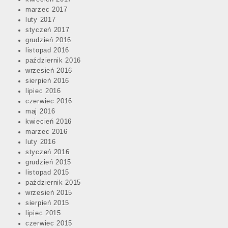
marzec 2017
luty 2017
styczeń 2017
grudzień 2016
listopad 2016
październik 2016
wrzesień 2016
sierpień 2016
lipiec 2016
czerwiec 2016
maj 2016
kwiecień 2016
marzec 2016
luty 2016
styczeń 2016
grudzień 2015
listopad 2015
październik 2015
wrzesień 2015
sierpień 2015
lipiec 2015
czerwiec 2015