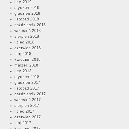
luty 2019
styczeń 2019
grudzień 2018
listopad 2018
październik 2018
wrzesień 2018
sierpień 2018
lipiec 2018
czerwiec 2018
maj 2018
kwiecień 2018
marzec 2018
luty 2018
styczeń 2018
grudzień 2017
listopad 2017
październik 2017
wrzesień 2017
sierpień 2017
lipiec 2017
czerwiec 2017
maj 2017
kwiecień 2017