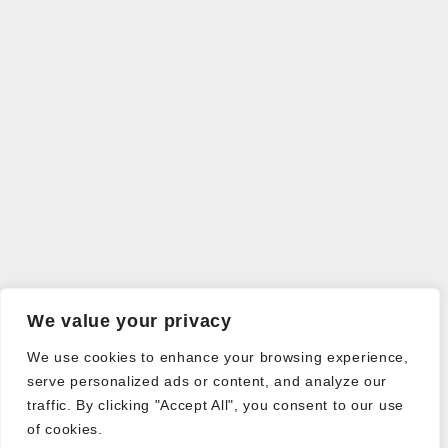
We value your privacy
We use cookies to enhance your browsing experience,
serve personalized ads or content, and analyze our
traffic. By clicking "Accept All", you consent to our use
of cookies.