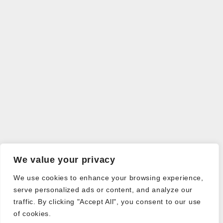
We value your privacy
We use cookies to enhance your browsing experience,
serve personalized ads or content, and analyze our
traffic. By clicking "Accept All", you consent to our use
of cookies.