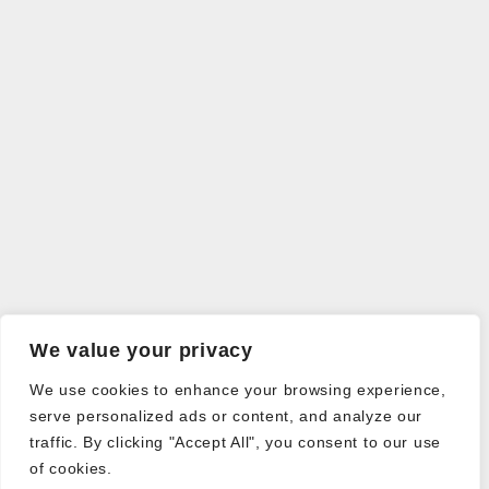
We value your privacy
We use cookies to enhance your browsing experience,
serve personalized ads or content, and analyze our
traffic. By clicking "Accept All", you consent to our use
of cookies.