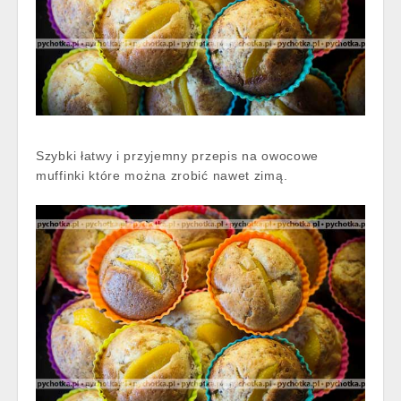
Szybki łatwy i przyjemny przepis na owocowe
muffinki które można zrobić nawet zimą.