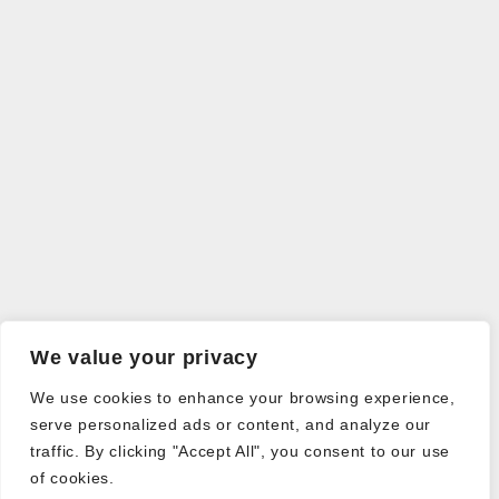
We value your privacy
We use cookies to enhance your browsing experience,
serve personalized ads or content, and analyze our
traffic. By clicking "Accept All", you consent to our use
of cookies.