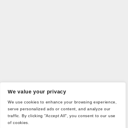
We value your privacy
We use cookies to enhance your browsing experience,
serve personalized ads or content, and analyze our
traffic. By clicking "Accept All", you consent to our use
of cookies.