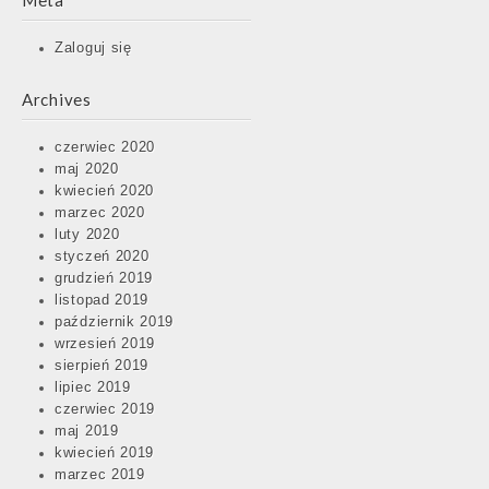
Meta
Zaloguj się
Archives
czerwiec 2020
maj 2020
kwiecień 2020
marzec 2020
luty 2020
styczeń 2020
grudzień 2019
listopad 2019
październik 2019
wrzesień 2019
sierpień 2019
lipiec 2019
czerwiec 2019
maj 2019
kwiecień 2019
marzec 2019