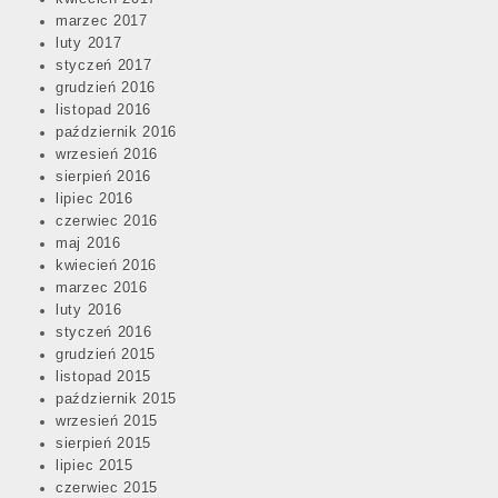
marzec 2017
luty 2017
styczeń 2017
grudzień 2016
listopad 2016
październik 2016
wrzesień 2016
sierpień 2016
lipiec 2016
czerwiec 2016
maj 2016
kwiecień 2016
marzec 2016
luty 2016
styczeń 2016
grudzień 2015
listopad 2015
październik 2015
wrzesień 2015
sierpień 2015
lipiec 2015
czerwiec 2015