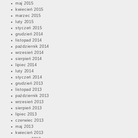
maj 2015
kwiecień 2015
marzec 2015
luty 2015
styczeń 2015
grudzień 2014
listopad 2014
październik 2014
wrzesień 2014
sierpień 2014
lipiec 2014
luty 2014
styczeń 2014
grudzień 2013
listopad 2013
październik 2013
wrzesień 2013
sierpień 2013
lipiec 2013
czerwiec 2013
maj 2013
kwiecień 2013