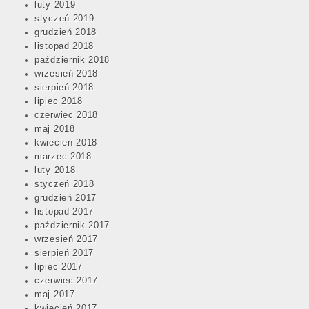
luty 2019
styczeń 2019
grudzień 2018
listopad 2018
październik 2018
wrzesień 2018
sierpień 2018
lipiec 2018
czerwiec 2018
maj 2018
kwiecień 2018
marzec 2018
luty 2018
styczeń 2018
grudzień 2017
listopad 2017
październik 2017
wrzesień 2017
sierpień 2017
lipiec 2017
czerwiec 2017
maj 2017
kwiecień 2017