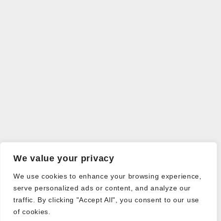
We value your privacy
We use cookies to enhance your browsing experience,
serve personalized ads or content, and analyze our
traffic. By clicking "Accept All", you consent to our use
of cookies.