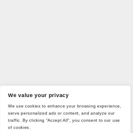
We value your privacy
We use cookies to enhance your browsing experience,
serve personalized ads or content, and analyze our
traffic. By clicking "Accept All", you consent to our use
of cookies.