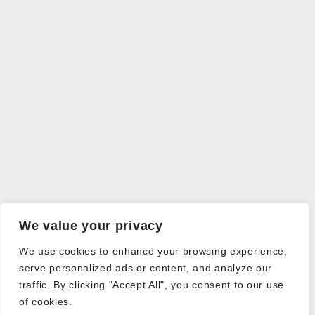
We value your privacy
We use cookies to enhance your browsing experience,
serve personalized ads or content, and analyze our
traffic. By clicking "Accept All", you consent to our use
of cookies.