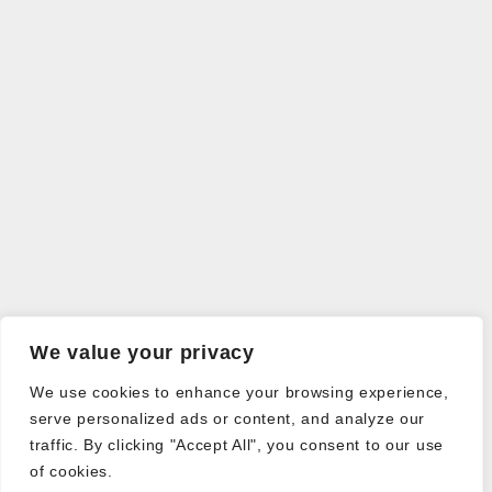
We value your privacy
We use cookies to enhance your browsing experience,
serve personalized ads or content, and analyze our
traffic. By clicking "Accept All", you consent to our use
of cookies.