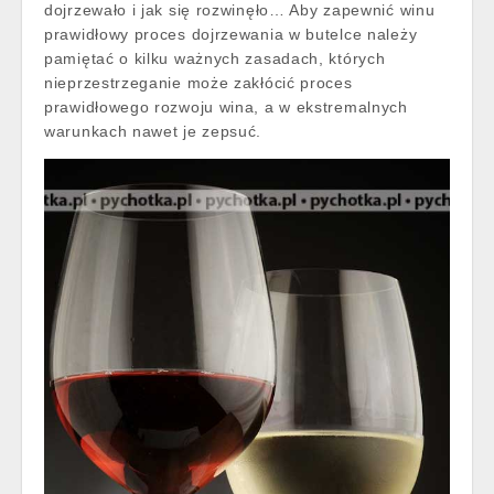
dojrzewało i jak się rozwinęło… Aby zapewnić winu
prawidłowy proces dojrzewania w butelce należy
pamiętać o kilku ważnych zasadach, których
nieprzestrzeganie może zakłócić proces
prawidłowego rozwoju wina, a w ekstremalnych
warunkach nawet je zepsuć.