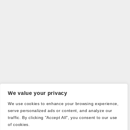
We value your privacy
We use cookies to enhance your browsing experience,
serve personalized ads or content, and analyze our
traffic. By clicking "Accept All", you consent to our use
of cookies.