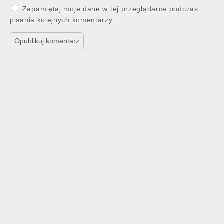
Zapamiętaj moje dane w tej przeglądarce podczas
pisania kolejnych komentarzy.