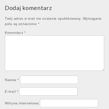
Dodaj komentarz
Twój adres e-mail nie zostanie opublikowany.
Wymagane
pola są oznaczone
*
Komentarz
*
Nazwa
*
E-mail
*
Witryna internetowa