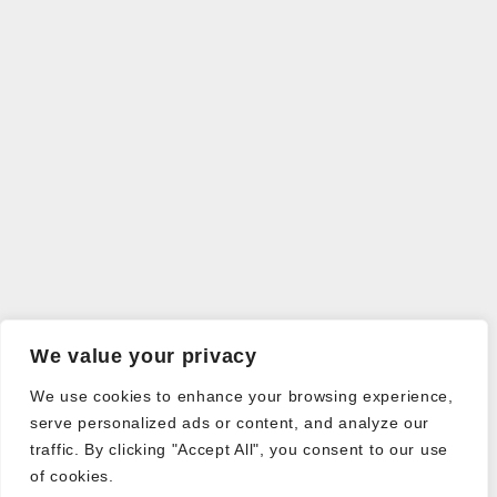
We value your privacy
We use cookies to enhance your browsing experience,
serve personalized ads or content, and analyze our
traffic. By clicking "Accept All", you consent to our use
of cookies.