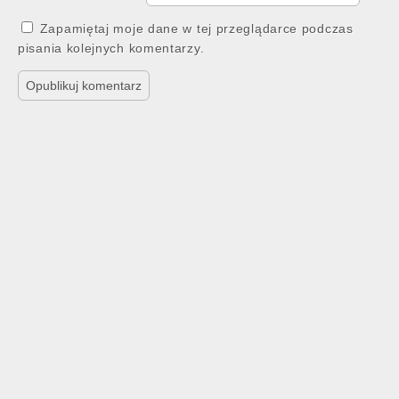
Zapamiętaj moje dane w tej przeglądarce podczas
pisania kolejnych komentarzy.