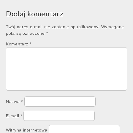
Dodaj komentarz
Twój adres e-mail nie zostanie opublikowany.
Wymagane
pola są oznaczone
*
Komentarz
*
Nazwa
*
E-mail
*
Witryna internetowa