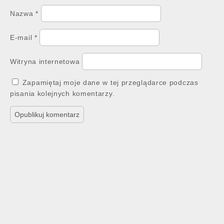
Nazwa
*
E-mail
*
Witryna internetowa
Zapamiętaj moje dane w tej przeglądarce podczas
pisania kolejnych komentarzy.