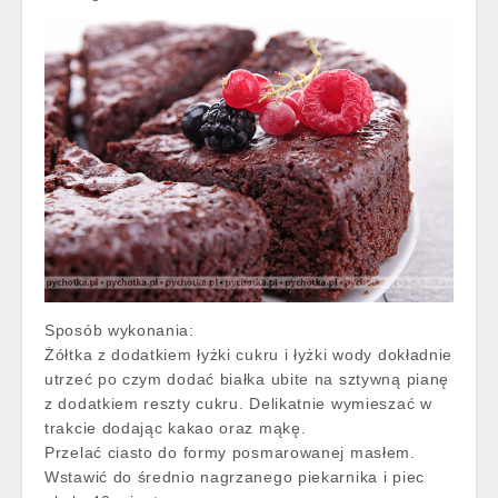
Sposób wykonania:
Żółtka z dodatkiem łyżki cukru i łyżki wody dokładnie
utrzeć po czym dodać białka ubite na sztywną pianę
z dodatkiem reszty cukru. Delikatnie wymieszać w
trakcie dodając kakao oraz mąkę.
Przelać ciasto do formy posmarowanej masłem.
Wstawić do średnio nagrzanego piekarnika i piec