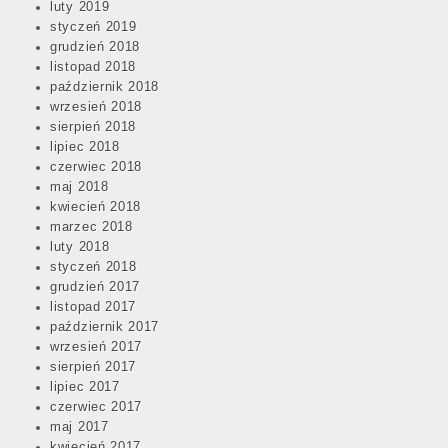
luty 2019
styczeń 2019
grudzień 2018
listopad 2018
październik 2018
wrzesień 2018
sierpień 2018
lipiec 2018
czerwiec 2018
maj 2018
kwiecień 2018
marzec 2018
luty 2018
styczeń 2018
grudzień 2017
listopad 2017
październik 2017
wrzesień 2017
sierpień 2017
lipiec 2017
czerwiec 2017
maj 2017
kwiecień 2017