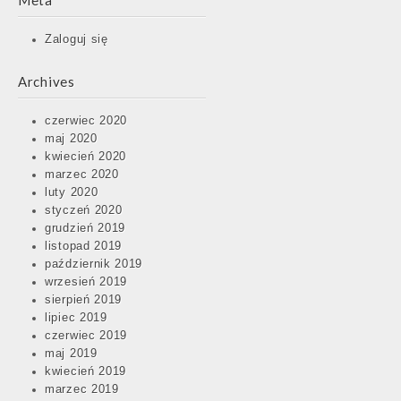
Meta
Zaloguj się
Archives
czerwiec 2020
maj 2020
kwiecień 2020
marzec 2020
luty 2020
styczeń 2020
grudzień 2019
listopad 2019
październik 2019
wrzesień 2019
sierpień 2019
lipiec 2019
czerwiec 2019
maj 2019
kwiecień 2019
marzec 2019