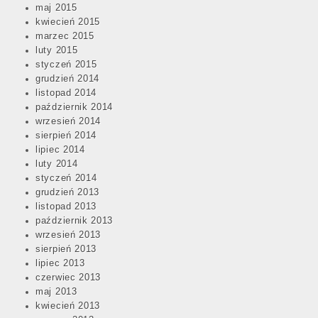
maj 2015
kwiecień 2015
marzec 2015
luty 2015
styczeń 2015
grudzień 2014
listopad 2014
październik 2014
wrzesień 2014
sierpień 2014
lipiec 2014
luty 2014
styczeń 2014
grudzień 2013
listopad 2013
październik 2013
wrzesień 2013
sierpień 2013
lipiec 2013
czerwiec 2013
maj 2013
kwiecień 2013