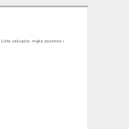
 Lista zakupów; mąka pszenna i