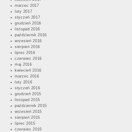
marzec 2017
luty 2017
styczeń 2017
grudzień 2016
listopad 2016
październik 2016
wrzesień 2016
sierpień 2016
lipiec 2016
czerwiec 2016
maj 2016
kwiecień 2016
marzec 2016
luty 2016
styczeń 2016
grudzień 2015
listopad 2015
październik 2015
wrzesień 2015
sierpień 2015
lipiec 2015
czerwiec 2015