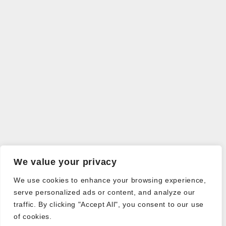
We value your privacy
We use cookies to enhance your browsing experience,
serve personalized ads or content, and analyze our
traffic. By clicking "Accept All", you consent to our use
of cookies.