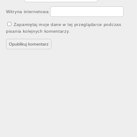
Witryna internetowa
Zapamiętaj moje dane w tej przeglądarce podczas
pisania kolejnych komentarzy.