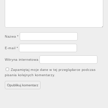
Nazwa
*
E-mail
*
Witryna internetowa
Zapamiętaj moje dane w tej przeglądarce podczas
pisania kolejnych komentarzy.