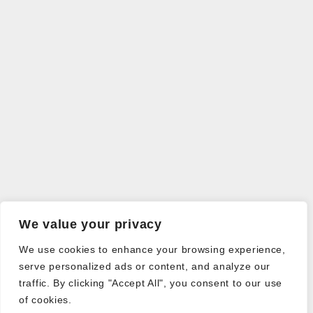
We value your privacy
We use cookies to enhance your browsing experience,
serve personalized ads or content, and analyze our
traffic. By clicking "Accept All", you consent to our use
of cookies.