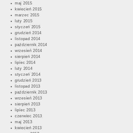
maj 2015
kwiecień 2015
marzec 2015
luty 2015
styczeń 2015
grudzień 2014
listopad 2014
październik 2014
wrzesień 2014
sierpień 2014
lipiec 2014
luty 2014
styczeń 2014
grudzień 2013
listopad 2013
październik 2013
wrzesień 2013
sierpień 2013
lipiec 2013
czerwiec 2013
maj 2013
kwiecień 2013