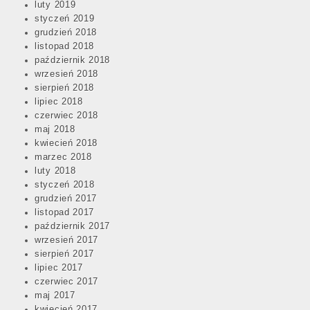
luty 2019
styczeń 2019
grudzień 2018
listopad 2018
październik 2018
wrzesień 2018
sierpień 2018
lipiec 2018
czerwiec 2018
maj 2018
kwiecień 2018
marzec 2018
luty 2018
styczeń 2018
grudzień 2017
listopad 2017
październik 2017
wrzesień 2017
sierpień 2017
lipiec 2017
czerwiec 2017
maj 2017
kwiecień 2017