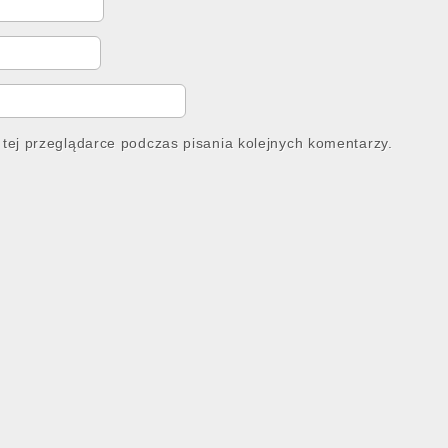
tej przeglądarce podczas pisania kolejnych komentarzy.