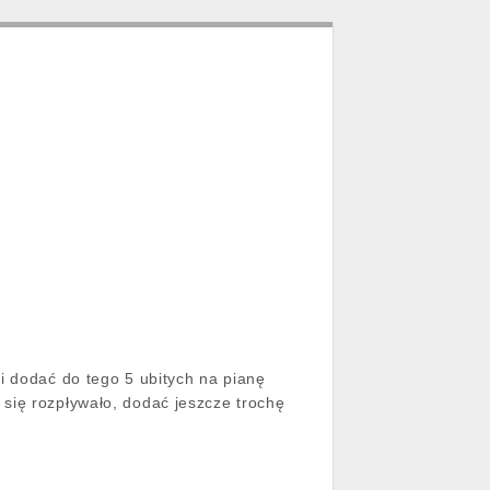
i dodać do tego 5 ubitych na pianę
się rozpływało, dodać jeszcze trochę