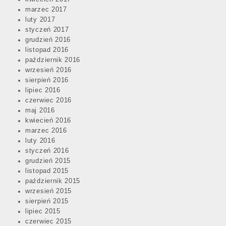
marzec 2017
luty 2017
styczeń 2017
grudzień 2016
listopad 2016
październik 2016
wrzesień 2016
sierpień 2016
lipiec 2016
czerwiec 2016
maj 2016
kwiecień 2016
marzec 2016
luty 2016
styczeń 2016
grudzień 2015
listopad 2015
październik 2015
wrzesień 2015
sierpień 2015
lipiec 2015
czerwiec 2015