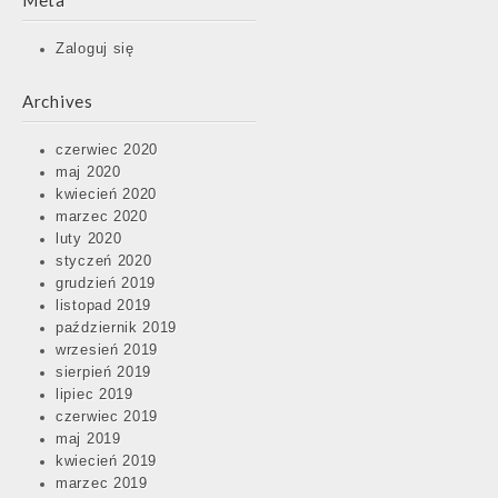
Meta
Zaloguj się
Archives
czerwiec 2020
maj 2020
kwiecień 2020
marzec 2020
luty 2020
styczeń 2020
grudzień 2019
listopad 2019
październik 2019
wrzesień 2019
sierpień 2019
lipiec 2019
czerwiec 2019
maj 2019
kwiecień 2019
marzec 2019