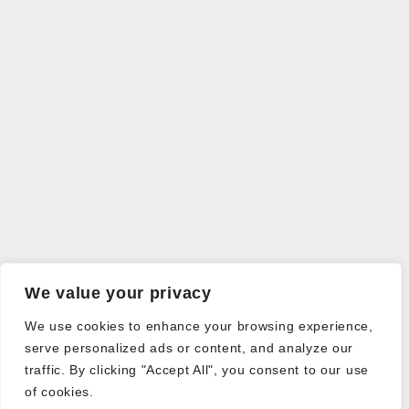
We value your privacy
We use cookies to enhance your browsing experience,
serve personalized ads or content, and analyze our
traffic. By clicking "Accept All", you consent to our use
of cookies.