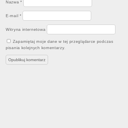
Nazwa
*
E-mail
*
Witryna internetowa
Zapamiętaj moje dane w tej przeglądarce podczas
pisania kolejnych komentarzy.