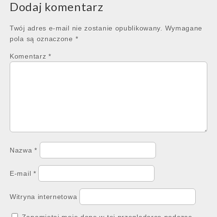
Dodaj komentarz
Twój adres e-mail nie zostanie opublikowany.
Wymagane
pola są oznaczone
*
Komentarz
*
Nazwa
*
E-mail
*
Witryna internetowa