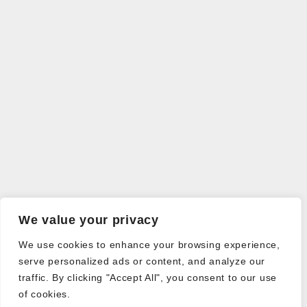
We value your privacy
We use cookies to enhance your browsing experience,
serve personalized ads or content, and analyze our
traffic. By clicking "Accept All", you consent to our use
of cookies.