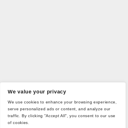
We value your privacy
We use cookies to enhance your browsing experience,
serve personalized ads or content, and analyze our
traffic. By clicking "Accept All", you consent to our use
of cookies.