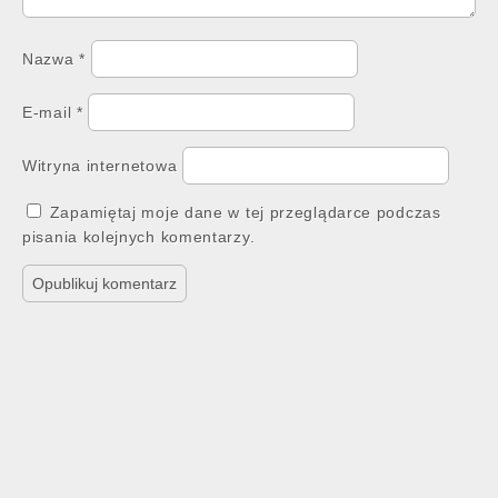
Nazwa
*
E-mail
*
Witryna internetowa
Zapamiętaj moje dane w tej przeglądarce podczas
pisania kolejnych komentarzy.