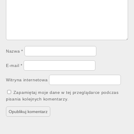
Nazwa
*
E-mail
*
Witryna internetowa
Zapamiętaj moje dane w tej przeglądarce podczas
pisania kolejnych komentarzy.