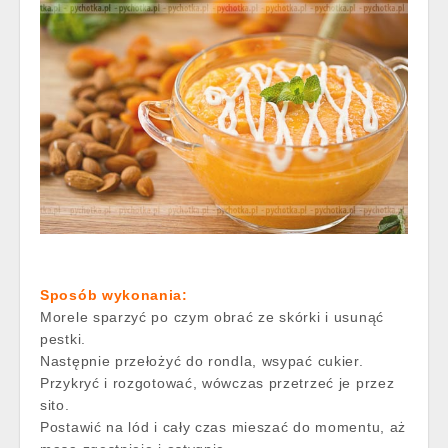
Sposób wykonania:
Morele sparzyć po czym obrać ze skórki i usunąć
pestki.
Następnie przełożyć do rondla, wsypać cukier.
Przykryć i rozgotować, wówczas przetrzeć je przez
sito.
Postawić na lód i cały czas mieszać do momentu, aż