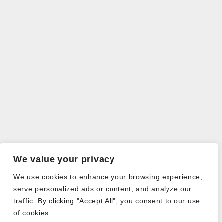
We value your privacy
We use cookies to enhance your browsing experience,
serve personalized ads or content, and analyze our
traffic. By clicking "Accept All", you consent to our use
of cookies.