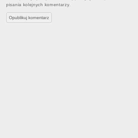
pisania kolejnych komentarzy.