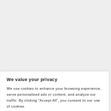
We value your privacy
We use cookies to enhance your browsing experience,
serve personalized ads or content, and analyze our
traffic. By clicking "Accept All", you consent to our use
of cookies.