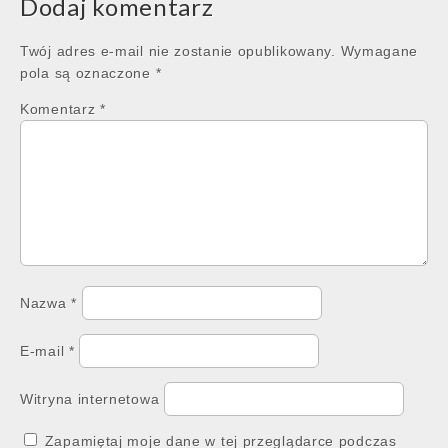
Dodaj komentarz
Twój adres e-mail nie zostanie opublikowany.
Wymagane
pola są oznaczone
*
Komentarz
*
Nazwa
*
E-mail
*
Witryna internetowa
Zapamiętaj moje dane w tej przeglądarce podczas