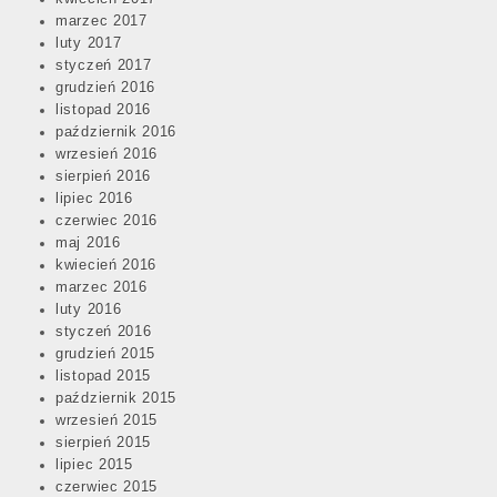
marzec 2017
luty 2017
styczeń 2017
grudzień 2016
listopad 2016
październik 2016
wrzesień 2016
sierpień 2016
lipiec 2016
czerwiec 2016
maj 2016
kwiecień 2016
marzec 2016
luty 2016
styczeń 2016
grudzień 2015
listopad 2015
październik 2015
wrzesień 2015
sierpień 2015
lipiec 2015
czerwiec 2015