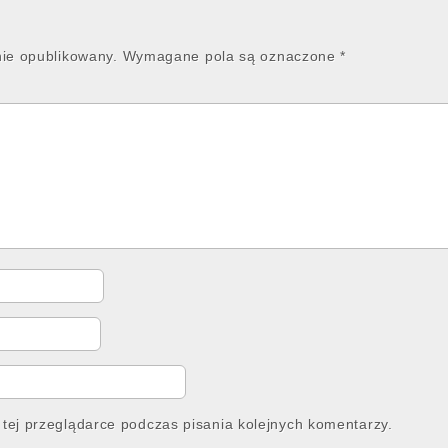
nie opublikowany.
Wymagane pola są oznaczone
*
tej przeglądarce podczas pisania kolejnych komentarzy.