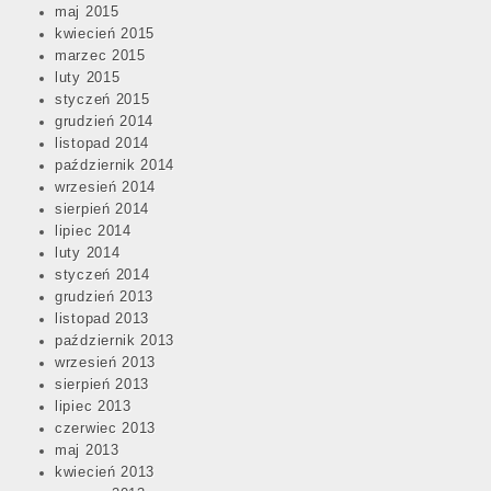
maj 2015
kwiecień 2015
marzec 2015
luty 2015
styczeń 2015
grudzień 2014
listopad 2014
październik 2014
wrzesień 2014
sierpień 2014
lipiec 2014
luty 2014
styczeń 2014
grudzień 2013
listopad 2013
październik 2013
wrzesień 2013
sierpień 2013
lipiec 2013
czerwiec 2013
maj 2013
kwiecień 2013