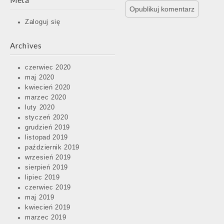
Meta
Zaloguj się
Archives
czerwiec 2020
maj 2020
kwiecień 2020
marzec 2020
luty 2020
styczeń 2020
grudzień 2019
listopad 2019
październik 2019
wrzesień 2019
sierpień 2019
lipiec 2019
czerwiec 2019
maj 2019
kwiecień 2019
marzec 2019