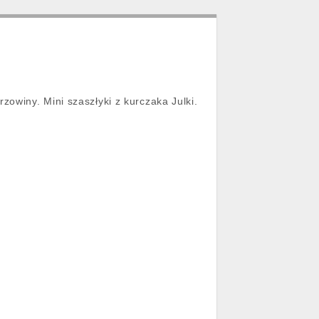
owiny. Mini szaszłyki z kurczaka Julki.