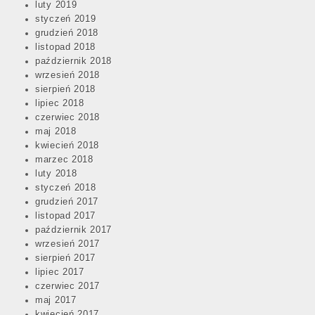
luty 2019
styczeń 2019
grudzień 2018
listopad 2018
październik 2018
wrzesień 2018
sierpień 2018
lipiec 2018
czerwiec 2018
maj 2018
kwiecień 2018
marzec 2018
luty 2018
styczeń 2018
grudzień 2017
listopad 2017
październik 2017
wrzesień 2017
sierpień 2017
lipiec 2017
czerwiec 2017
maj 2017
kwiecień 2017