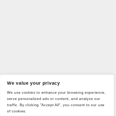
We value your privacy
We use cookies to enhance your browsing experience,
serve personalized ads or content, and analyze our
traffic. By clicking "Accept All", you consent to our use
of cookies.