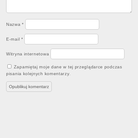
Nazwa
*
E-mail
*
Witryna internetowa
Zapamiętaj moje dane w tej przeglądarce podczas
pisania kolejnych komentarzy.