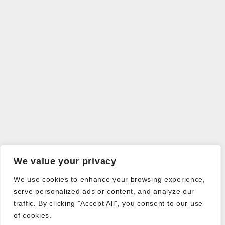
We value your privacy
We use cookies to enhance your browsing experience,
serve personalized ads or content, and analyze our
traffic. By clicking "Accept All", you consent to our use
of cookies.