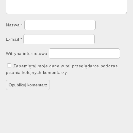
Nazwa
*
E-mail
*
Witryna internetowa
Zapamiętaj moje dane w tej przeglądarce podczas
pisania kolejnych komentarzy.