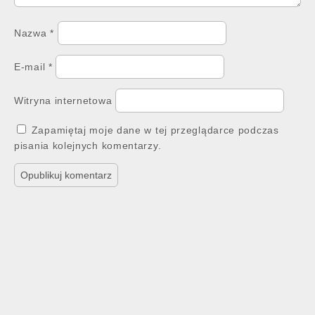
Nazwa
*
E-mail
*
Witryna internetowa
Zapamiętaj moje dane w tej przeglądarce podczas
pisania kolejnych komentarzy.