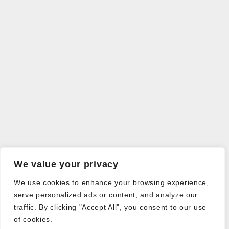
We value your privacy
We use cookies to enhance your browsing experience,
serve personalized ads or content, and analyze our
traffic. By clicking "Accept All", you consent to our use
of cookies.